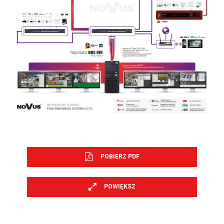
POBIERZ PDF
POWIĘKSZ