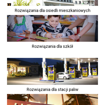
Rozwiązania dla osiedli mieszkaniowych
Rozwiązania dla szkół
Rozwiązania dla stacji paliw