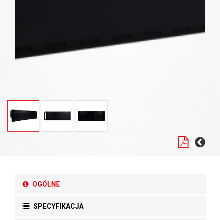
OGÓLNE
SPECYFIKACJA